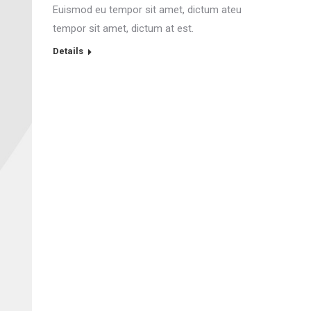
Euismod eu tempor sit amet, dictum ateu
tempor sit amet, dictum at est.
Details