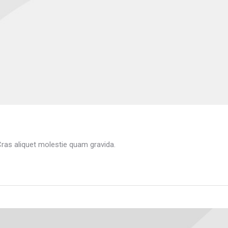
Cras aliquet molestie quam gravida.