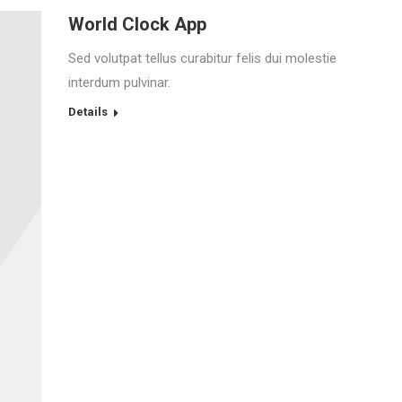
World Clock App
Sed volutpat tellus curabitur felis dui molestie
interdum pulvinar.
Details