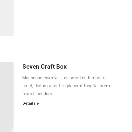
Seven Craft Box
Maecenas enim velit, euismod eu tempor sit
amet, dictum at est. In placerat fringilla lorem
from bibendum.
Details