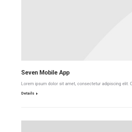
Seven Mobile App
Lorem ipsum dolor sit amet, consectetur adipiscing elit. 
Details