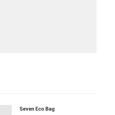
Seven Eco Bag