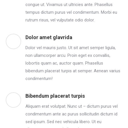
congue ut. Vivamus ut ultricies ante. Phasellus
tempus dictum purus vel condimentum. Morbi eu
rutrum risus, vel vulputate odio dolor.
Dolor amet glavrida
Dolor vel mauris justo. Ut sit amet semper ligula,
non ullamcorper arcu. Proin eget ex convallis,
lobortis quam ac, auctor quam. Phasellus
bibendum placerat turpis at semper. Aenean varius
condimentum!
Bibendum placerat turpis
Aliquam erat volutpat. Nunc ut – dictum purus vel
condimentum ante ac purus sollicitudin dictum id
sed ipsum. Sed nec vehicula libero. Ut eu