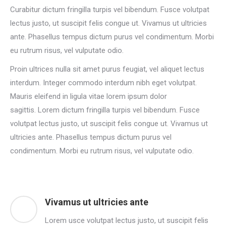
Curabitur dictum fringilla turpis vel bibendum. Fusce volutpat
lectus justo, ut suscipit felis congue ut. Vivamus ut ultricies
ante. Phasellus tempus dictum purus vel condimentum. Morbi
eu rutrum risus, vel vulputate odio.
Proin ultrices nulla sit amet purus feugiat, vel aliquet lectus
interdum. Integer commodo interdum nibh eget volutpat.
Mauris eleifend in ligula vitae lorem ipsum dolor
sagittis. Lorem dictum fringilla turpis vel bibendum. Fusce
volutpat lectus justo, ut suscipit felis congue ut. Vivamus ut
ultricies ante. Phasellus tempus dictum purus vel
condimentum. Morbi eu rutrum risus, vel vulputate odio.
Vivamus ut ultricies ante
Lorem usce volutpat lectus justo, ut suscipit felis