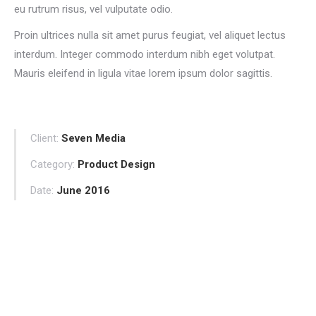
eu rutrum risus, vel vulputate odio.
Proin ultrices nulla sit amet purus feugiat, vel aliquet lectus
interdum. Integer commodo interdum nibh eget volutpat.
Mauris eleifend in ligula vitae lorem ipsum dolor sagittis.
Client:
Seven Media
Category:
Product Design
Date:
June 2016