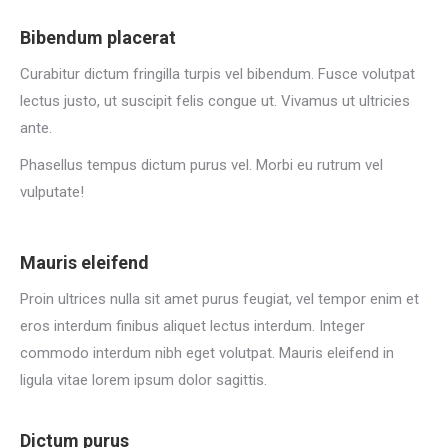
Bibendum placerat
Curabitur dictum fringilla turpis vel bibendum. Fusce volutpat
lectus justo, ut suscipit felis congue ut. Vivamus ut ultricies
ante.
Phasellus tempus dictum purus vel. Morbi eu rutrum vel
vulputate!
Mauris eleifend
Proin ultrices nulla sit amet purus feugiat, vel tempor enim et
eros interdum finibus aliquet lectus interdum. Integer
commodo interdum nibh eget volutpat. Mauris eleifend in
ligula vitae lorem ipsum dolor sagittis.
Dictum purus