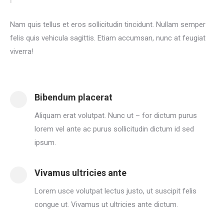
Nam quis tellus et eros sollicitudin tincidunt. Nullam semper
felis quis vehicula sagittis. Etiam accumsan, nunc at feugiat
viverra!
Bibendum placerat
Aliquam erat volutpat. Nunc ut – for dictum purus
lorem vel ante ac purus sollicitudin dictum id sed
ipsum.
Vivamus ultricies ante
Lorem usce volutpat lectus justo, ut suscipit felis
congue ut. Vivamus ut ultricies ante dictum.