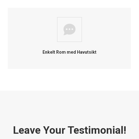
Enkelt Rom med Havutsikt
Leave Your Testimonial!