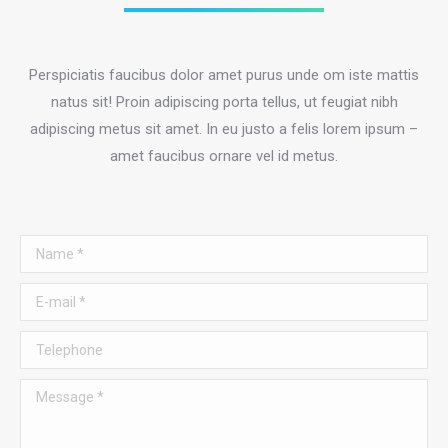
Perspiciatis faucibus dolor amet purus unde om iste mattis
natus sit! Proin adipiscing porta tellus, ut feugiat nibh
adipiscing metus sit amet. In eu justo a felis lorem ipsum –
amet faucibus ornare vel id metus.
Name *
E-mail *
Telephone
Message *