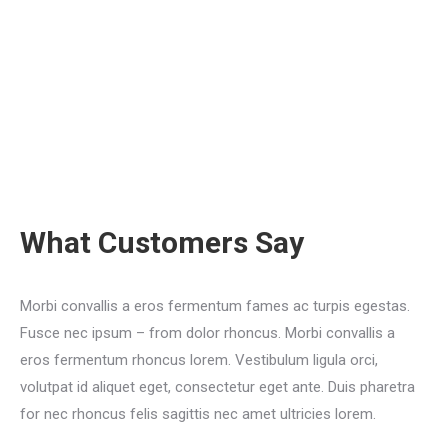
What Customers Say
Morbi convallis a eros fermentum fames ac turpis egestas.
Fusce nec ipsum – from dolor rhoncus. Morbi convallis a
eros fermentum rhoncus lorem. Vestibulum ligula orci,
volutpat id aliquet eget, consectetur eget ante. Duis pharetra
for nec rhoncus felis sagittis nec amet ultricies lorem.