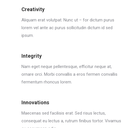
Creativity
Aliquam erat volutpat. Nunc ut – for dictum purus
lorem vel ante ac purus sollicitudin dictum id sed
ipsum.
Integrity
Nam eget neque pellentesque, efficitur neque at,
ornare orci. Morbi convallis a eros fermen convallis
fermentum rhoncus lorem.
Innovations
Maecenas sed facilisis erat. Sed risus lectus,
consequat eu lectus a, rutrum finibus tortor. Vivamus