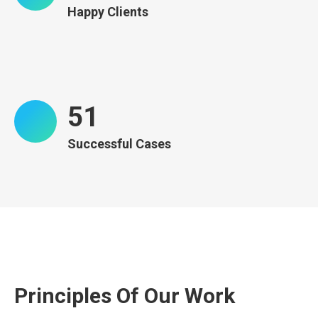
Happy Clients
52
Successful Cases
Principles Of Our Work