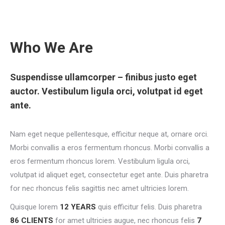
Who We Are
Suspendisse ullamcorper – finibus justo eget
auctor. Vestibulum ligula orci, volutpat id eget
ante.
Nam eget neque pellentesque, efficitur neque at, ornare orci.
Morbi convallis a eros fermentum rhoncus. Morbi convallis a
eros fermentum rhoncus lorem. Vestibulum ligula orci,
volutpat id aliquet eget, consectetur eget ante. Duis pharetra
for nec rhoncus felis sagittis nec amet ultricies lorem.
Quisque lorem
12 YEARS
quis efficitur felis. Duis pharetra
86 CLIENTS
for amet ultricies augue, nec rhoncus felis
7