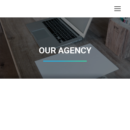
Search:
OUR AGENCY