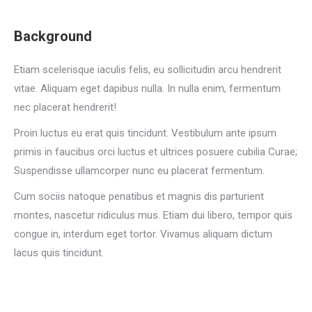
Background
Etiam scelerisque iaculis felis, eu sollicitudin arcu hendrerit
vitae. Aliquam eget dapibus nulla. In nulla enim, fermentum
nec placerat hendrerit!
Proin luctus eu erat quis tincidunt. Vestibulum ante ipsum
primis in faucibus orci luctus et ultrices posuere cubilia Curae;
Suspendisse ullamcorper nunc eu placerat fermentum.
Cum sociis natoque penatibus et magnis dis parturient
montes, nascetur ridiculus mus. Etiam dui libero, tempor quis
congue in, interdum eget tortor. Vivamus aliquam dictum
lacus quis tincidunt.