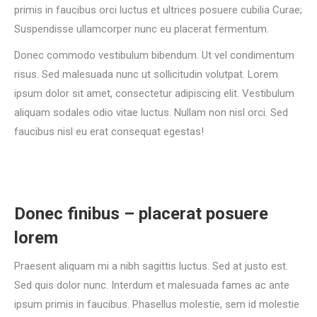
primis in faucibus orci luctus et ultrices posuere cubilia Curae;
Suspendisse ullamcorper nunc eu placerat fermentum.
Donec commodo vestibulum bibendum. Ut vel condimentum
risus. Sed malesuada nunc ut sollicitudin volutpat. Lorem
ipsum dolor sit amet, consectetur adipiscing elit. Vestibulum
aliquam sodales odio vitae luctus. Nullam non nisl orci. Sed
faucibus nisl eu erat consequat egestas!
Donec finibus – placerat posuere
lorem
Praesent aliquam mi a nibh sagittis luctus. Sed at justo est.
Sed quis dolor nunc. Interdum et malesuada fames ac ante
ipsum primis in faucibus. Phasellus molestie, sem id molestie