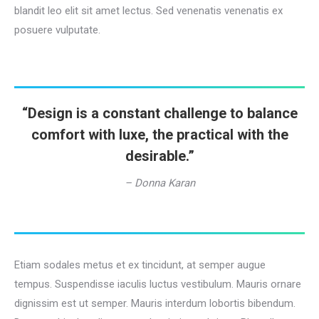
blandit leo elit sit amet lectus. Sed venenatis venenatis ex
posuere vulputate.
“Design is a constant challenge to balance
comfort with luxe, the practical with the
desirable.”
– Donna Karan
Etiam sodales metus et ex tincidunt, at semper augue
tempus. Suspendisse iaculis luctus vestibulum. Mauris ornare
dignissim est ut semper. Mauris interdum lobortis bibendum.