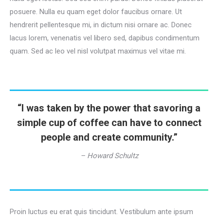
posuere. Nulla eu quam eget dolor faucibus ornare. Ut
hendrerit pellentesque mi, in dictum nisi ornare ac. Donec
lacus lorem, venenatis vel libero sed, dapibus condimentum
quam. Sed ac leo vel nisl volutpat maximus vel vitae mi.
“I was taken by the power that savoring a
simple cup of coffee can have to connect
people and create community.”
– Howard Schultz
Proin luctus eu erat quis tincidunt. Vestibulum ante ipsum